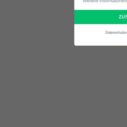
Weitere Informationen
ZU
Datenschutze