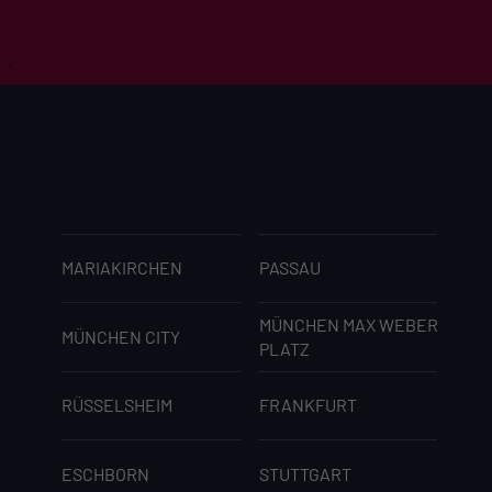
MARIAKIRCHEN
PASSAU
MÜNCHEN MAX WEBER
MÜNCHEN CITY
PLATZ
RÜSSELSHEIM
FRANKFURT
ESCHBORN
STUTTGART