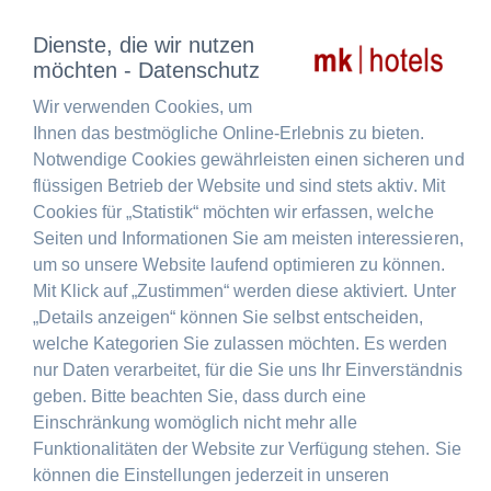
Dienste, die wir nutzen
möchten - Datenschutz
Wir verwenden Cookies, um
Ihnen das bestmögliche Online-Erlebnis zu bieten.
Notwendige Cookies gewährleisten einen sicheren und
flüssigen Betrieb der Website und sind stets aktiv. Mit
Cookies für „Statistik“ möchten wir erfassen, welche
MK
Seiten und Informationen Sie am meisten interessieren,
um so unsere Website laufend optimieren zu können.
Mit Klick auf „Zustimmen“ werden diese aktiviert. Unter
„Details anzeigen“ können Sie selbst entscheiden,
HOTEL
welche Kategorien Sie zulassen möchten. Es werden
nur Daten verarbeitet, für die Sie uns Ihr Einverständnis
geben. Bitte beachten Sie, dass durch eine
TIRANA
Einschränkung womöglich nicht mehr alle
Funktionalitäten der Website zur Verfügung stehen. Sie
können die Einstellungen jederzeit in unseren