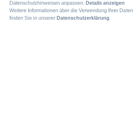
Datenschutzhinweisen anpassen.
Details anzeigen
IMPRESSIONEN
Weitere Informationen über die Verwendung Ihrer Daten
finden Sie in unserer
Datenschutzerklärung
.
ZIMMER