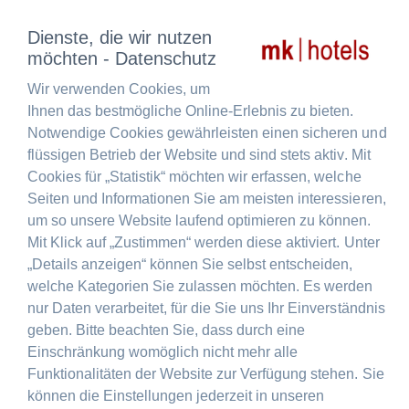
Dienste, die wir nutzen
möchten - Datenschutz
Wir verwenden Cookies, um
Ihnen das bestmögliche Online-Erlebnis zu bieten.
Notwendige Cookies gewährleisten einen sicheren und
flüssigen Betrieb der Website und sind stets aktiv. Mit
Cookies für „Statistik“ möchten wir erfassen, welche
Seiten und Informationen Sie am meisten interessieren,
um so unsere Website laufend optimieren zu können.
Mit Klick auf „Zustimmen“ werden diese aktiviert. Unter
„Details anzeigen“ können Sie selbst entscheiden,
welche Kategorien Sie zulassen möchten. Es werden
nur Daten verarbeitet, für die Sie uns Ihr Einverständnis
geben. Bitte beachten Sie, dass durch eine
Einschränkung womöglich nicht mehr alle
Funktionalitäten der Website zur Verfügung stehen. Sie
können die Einstellungen jederzeit in unseren