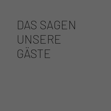
DAS SAGEN
UNSERE
GÄSTE