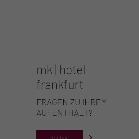
mk | hotel
frankfurt
FRAGEN ZU IHREM
AUFENTHALT?
>
Kontakt