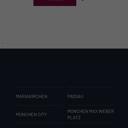
MARIAKIRCHEN
PASSAU
MÜNCHEN MAX WEBER
MÜNCHEN CITY
PLATZ