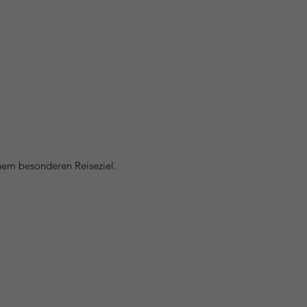
nem besonderen Reiseziel.