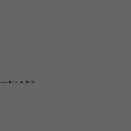
tbahnhof entfernt.