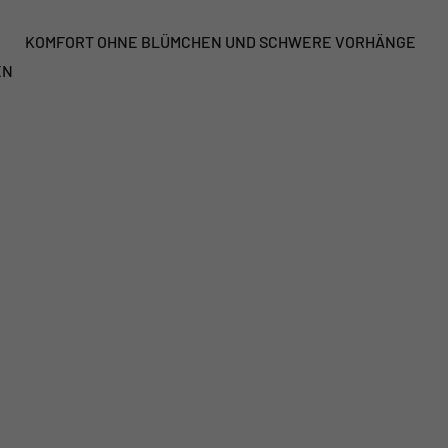
KOMFORT OHNE BLÜMCHEN UND SCHWERE VORHÄNGE
EN