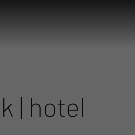
k | hotel