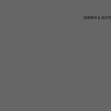
ZIMMER & SUIT