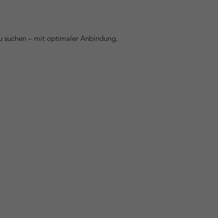
au suchen – mit optimaler Anbindung,