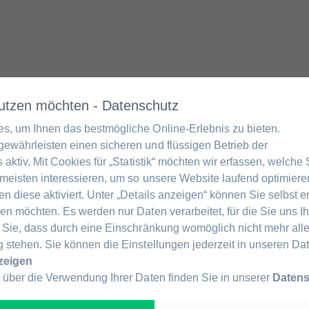
 nutzen möchten - Datenschutz
s, um Ihnen das bestmögliche Online-Erlebnis zu bieten.
ewährleisten einen sicheren und flüssigen Betrieb der
 aktiv. Mit Cookies für „Statistik“ möchten wir erfassen, welche
meisten interessieren, um so unsere Website laufend optimieren
n diese aktiviert. Unter „Details anzeigen“ können Sie selbst 
en möchten. Es werden nur Daten verarbeitet, für die Sie uns Ih
 Sie, dass durch eine Einschränkung womöglich nicht mehr alle
 stehen. Sie können die Einstellungen jederzeit in unseren D
nzeigen
 über die Verwendung Ihrer Daten finden Sie in unserer
Datens