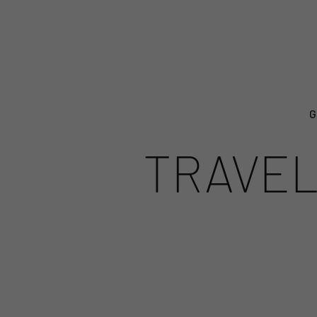
G
TRAVEL