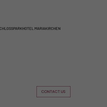
CHLOSSPARKHOTEL MARIAKIRCHEN
s
CONTACT US