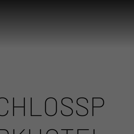
CHLOSSP