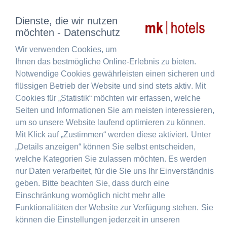
Dienste, die wir nutzen
möchten - Datenschutz
Wir verwenden Cookies, um
Ihnen das bestmögliche Online-Erlebnis zu bieten.
Notwendige Cookies gewährleisten einen sicheren und
flüssigen Betrieb der Website und sind stets aktiv. Mit
Cookies für „Statistik“ möchten wir erfassen, welche
Seiten und Informationen Sie am meisten interessieren,
um so unsere Website laufend optimieren zu können.
Mit Klick auf „Zustimmen“ werden diese aktiviert. Unter
„Details anzeigen“ können Sie selbst entscheiden,
welche Kategorien Sie zulassen möchten. Es werden
nur Daten verarbeitet, für die Sie uns Ihr Einverständnis
geben. Bitte beachten Sie, dass durch eine
Einschränkung womöglich nicht mehr alle
Funktionalitäten der Website zur Verfügung stehen. Sie
können die Einstellungen jederzeit in unseren