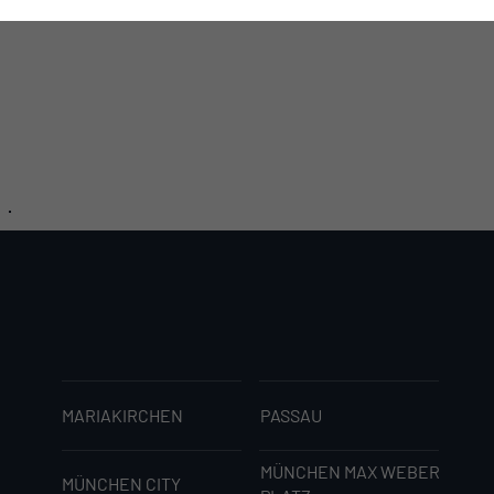
MARIAKIRCHEN
PASSAU
MÜNCHEN MAX WEBER
MÜNCHEN CITY