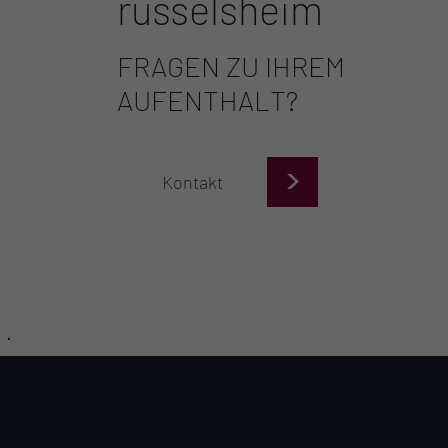
rüsselsheim
FRAGEN ZU IHREM
AUFENTHALT?
>
Kontakt