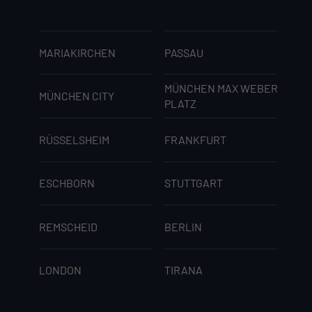
MARIAKIRCHEN
PASSAU
MÜNCHEN MAX WEBER
MÜNCHEN CITY
PLATZ
RÜSSELSHEIM
FRANKFURT
ESCHBORN
STUTTGART
REMSCHEID
BERLIN
LONDON
TIRANA