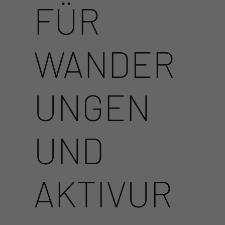
FÜR
WANDER
UNGEN
UND
AKTIVUR