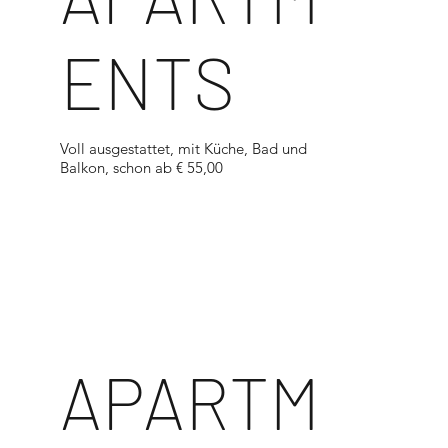
ENTS
Voll ausgestattet, mit Küche, Bad und
Balkon, schon ab € 55,00
<
APARTM