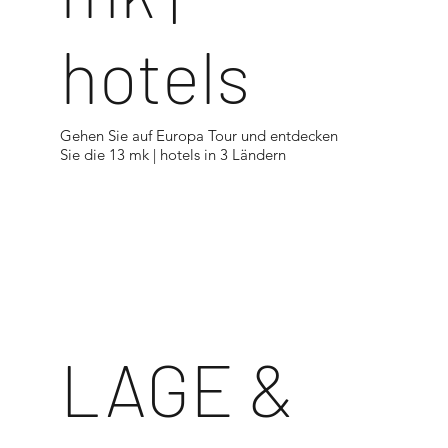
hotels
Gehen Sie auf Europa Tour und entdecken
Sie die 13 mk | hotels in 3 Ländern
<
LAGE &