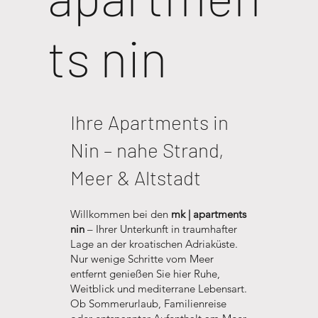
ts nin
Ihre Apartments in
Nin – nahe Strand,
Meer & Altstadt
Willkommen bei den
mk | apartments
nin
– Ihrer Unterkunft in traumhafter
Lage an der kroatischen Adriaküste.
Nur wenige Schritte vom Meer
entfernt genießen Sie hier Ruhe,
Weitblick und mediterrane Lebensart.
Ob Sommerurlaub, Familienreise