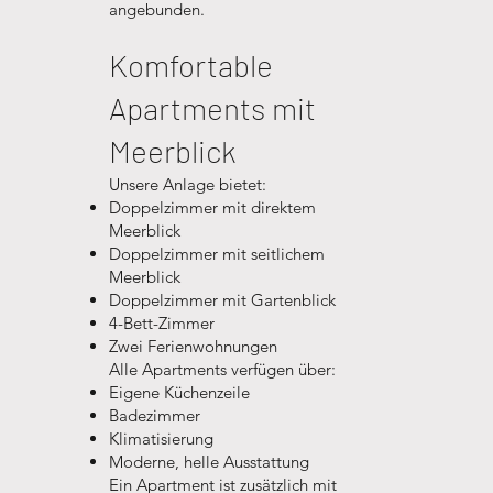
angebunden.
Komfortable
Apartments mit
Meerblick
Unsere Anlage bietet:
Doppelzimmer mit direktem
Meerblick
Doppelzimmer mit seitlichem
Meerblick
Doppelzimmer mit Gartenblick
4-Bett-Zimmer
Zwei Ferienwohnungen
Alle Apartments verfügen über:
Eigene Küchenzeile
Badezimmer
Klimatisierung
Moderne, helle Ausstattung
Ein Apartment ist zusätzlich mit