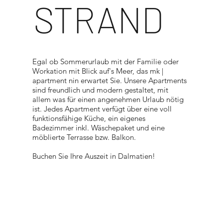
STRAND
Egal ob Sommerurlaub mit der Familie oder
Workation mit Blick auf's Meer, das mk |
apartment nin erwartet Sie. Unsere Apartments
sind freundlich und modern gestaltet, mit
allem was für einen angenehmen Urlaub nötig
ist. Jedes Apartment verfügt über eine voll
funktionsfähige Küche, ein eigenes
Badezimmer inkl. Wäschepaket und eine
möblierte Terrasse bzw. Balkon.
Buchen Sie Ihre Auszeit in Dalmatien!