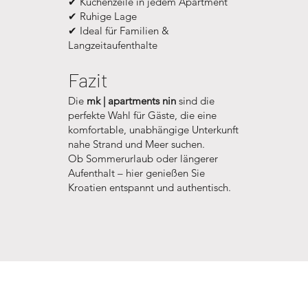
✔ Küchenzeile in jedem Apartment
✔ Ruhige Lage
✔ Ideal für Familien &
Langzeitaufenthalte
Fazit
Die
mk | apartments nin
sind die
perfekte Wahl für Gäste, die eine
komfortable, unabhängige Unterkunft
nahe Strand und Meer suchen.
Ob Sommerurlaub oder längerer
Aufenthalt – hier genießen Sie
Kroatien entspannt und authentisch.