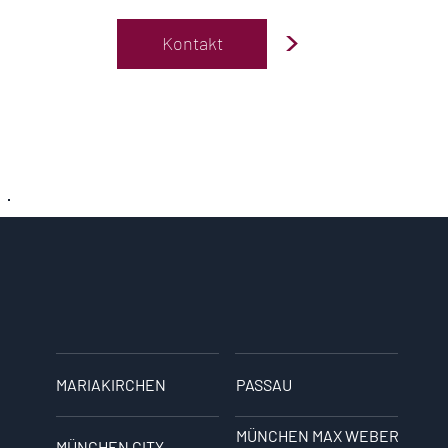
>
Kontakt
MARIAKIRCHEN
PASSAU
MÜNCHEN MAX WEBER
MÜNCHEN CITY