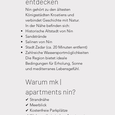
entdecken
Nin gehört zu den ältesten
Königsstädten Kroatiens und
verbindet Geschichte mit Natur.
In der Nähe befinden sich:
Historische Altstadt von Nin
Sandstrände
Salinen von Nin
Stadt Zadar (ca. 20 Minuten entfernt)
Zahlreiche Wassersportmöglichkeiten
Die Region bietet ideale
Bedingungen für Erholung, Sonne
und mediterranes Lebensgefühl.
Warum mk |
apartments nin?
✔ Strandnähe
✔ Meerblick
✔ Kostenfreie Parkplätze