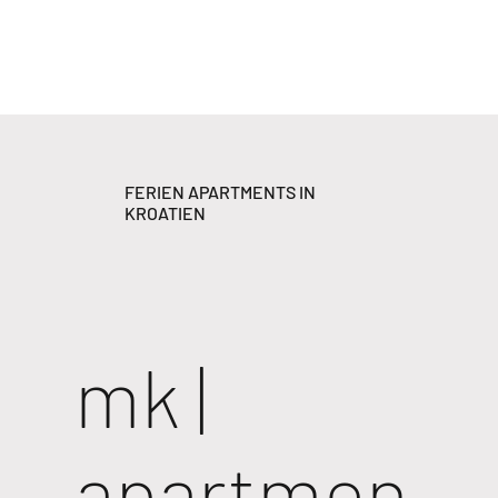
FERIEN APARTMENTS IN
KROATIEN
mk |
apartmen