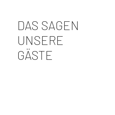
DAS SAGEN
UNSERE
GÄSTE