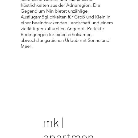
Köstlichkeiten aus der Adriaregion. Die
Gegend um Nin bietet unzählige
Ausflugsmöglichkeiten für Groß und Klein in
einer beeindruckenden Landschaft und einem
vielfältigen kulturellen Angebot. Perfekte
Bedingungen für einen erholsamen,
abwechslungsreichen Urlaub mit Sonne und
Meer!
​mk |
apartmen