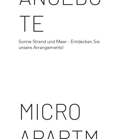
TE
Sonne Strand und Meer - Entdecken Sie
unsere Arrangements!
<
MICRO
APARTM