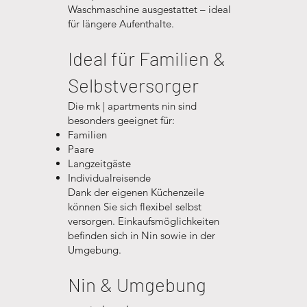
Waschmaschine ausgestattet – ideal
für längere Aufenthalte.
Ideal für Familien &
Selbstversorger
Die mk | apartments nin sind
besonders geeignet für:
Familien
Paare
Langzeitgäste
Individualreisende
Dank der eigenen Küchenzeile
können Sie sich flexibel selbst
versorgen. Einkaufsmöglichkeiten
befinden sich in Nin sowie in der
Umgebung.
Nin & Umgebung