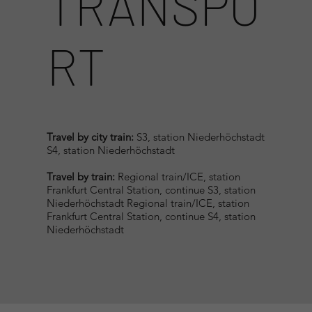
TRANSPO
RT
Travel by city train:
S3, station Niederhöchstadt
S4, station Niederhöchstadt
Travel by train:
Regional train/ICE, station
Frankfurt Central Station, continue S3, station
Niederhöchstadt Regional train/ICE, station
Frankfurt Central Station, continue S4, station
Niederhöchstadt