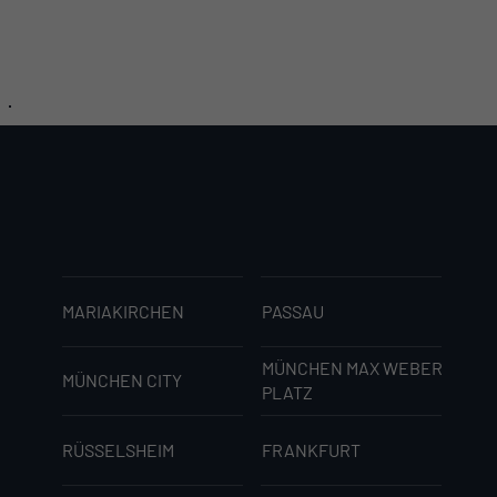
MARIAKIRCHEN
PASSAU
MÜNCHEN MAX WEBER
MÜNCHEN CITY
PLATZ
RÜSSELSHEIM
FRANKFURT