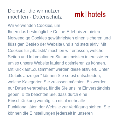
Dienste, die wir nutzen
möchten - Datenschutz
Wir verwenden Cookies, um
Ihnen das bestmögliche Online-Erlebnis zu bieten.
Notwendige Cookies gewährleisten einen sicheren und
flüssigen Betrieb der Website und sind stets aktiv. Mit
Cookies für „Statistik“ möchten wir erfassen, welche
Seiten und Informationen Sie am meisten interessieren,
um so unsere Website laufend optimieren zu können.
Mit Klick auf „Zustimmen“ werden diese aktiviert. Unter
„Details anzeigen“ können Sie selbst entscheiden,
welche Kategorien Sie zulassen möchten. Es werden
nur Daten verarbeitet, für die Sie uns Ihr Einverständnis
mk | hotel eschborn
geben. Bitte beachten Sie, dass durch eine
Einschränkung womöglich nicht mehr alle
Address
Funktionalitäten der Website zur Verfügung stehen. Sie
können die Einstellungen jederzeit in unseren