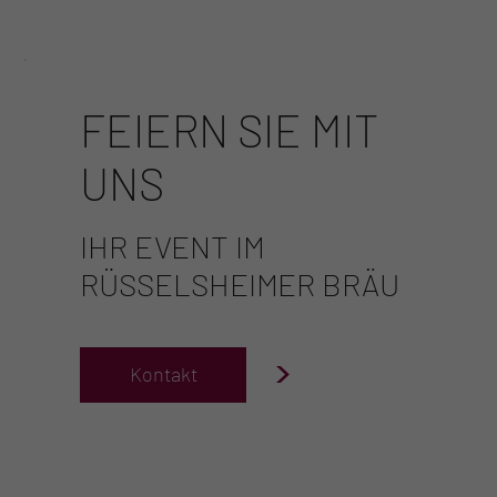
FEIERN SIE MIT
UNS
IHR EVENT IM
RÜSSELSHEIMER BRÄU
>
Kontakt