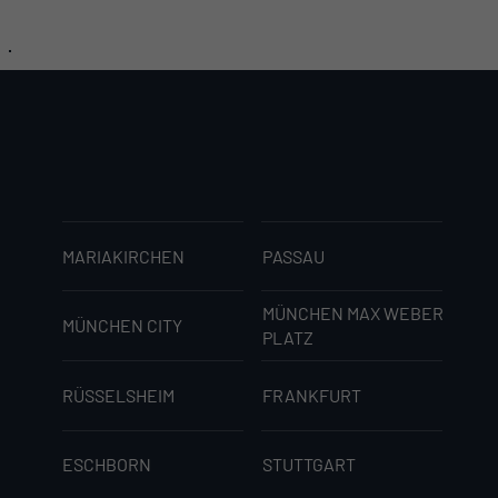
MARIAKIRCHEN
PASSAU
MÜNCHEN MAX WEBER
MÜNCHEN CITY
PLATZ
RÜSSELSHEIM
FRANKFURT
ESCHBORN
STUTTGART